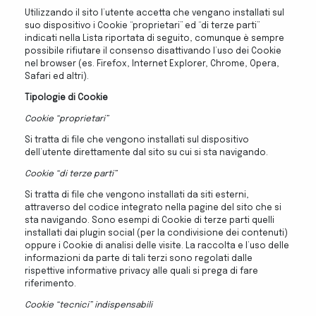
Utilizzando il sito l’utente accetta che vengano installati sul
suo dispositivo i Cookie “proprietari” ed “di terze parti”
indicati nella Lista riportata di seguito, comunque è sempre
possibile rifiutare il consenso disattivando l’uso dei Cookie
nel browser (es. Firefox, Internet Explorer, Chrome, Opera,
Safari ed altri).
Tipologie di Cookie
Cookie “proprietari”
Si tratta di file che vengono installati sul dispositivo
dell’utente direttamente dal sito su cui si sta navigando.
Cookie “di terze parti”
Si tratta di file che vengono installati da siti esterni,
attraverso del codice integrato nella pagine del sito che si
sta navigando. Sono esempi di Cookie di terze parti quelli
installati dai plugin social (per la condivisione dei contenuti)
oppure i Cookie di analisi delle visite. La raccolta e l’uso delle
informazioni da parte di tali terzi sono regolati dalle
rispettive informative privacy alle quali si prega di fare
riferimento.
Cookie “tecnici” indispensabili